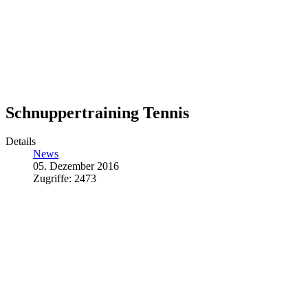
Schnuppertraining Tennis
Details
News
05. Dezember 2016
Zugriffe: 2473