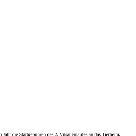
Jahr die Startgebühren des 2. Vilsauenlaufes an das Tierheim.