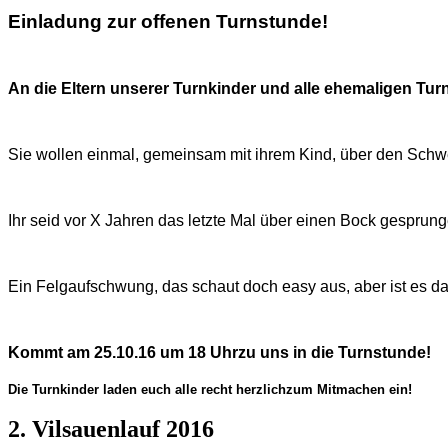
Einladung zur offenen Turnstunde!
An die Eltern unserer Turnkinder und alle ehemaligen Tur
Sie wollen einmal, gemeinsam mit ihrem Kind, über den Sch
Ihr seid vor X Jahren das letzte Mal über einen Bock gesprun
Ein Felgaufschwung, das schaut doch easy aus, aber ist es d
Kommt am 25.10.16 um 18 Uhrzu uns in die Turnstunde!
Die Turnkinder laden euch alle recht herzlichzum Mitmachen ein!
2. Vilsauenlauf 2016