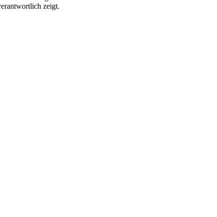
rantwortlich zeigt.