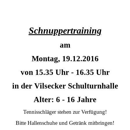
Schnuppertraining
am
Montag, 19.12.2016
von 15.35 Uhr - 16.35 Uhr
in der Vilsecker Schulturnhalle
Alter: 6 - 16 Jahre
Tennisschläger stehen zur Verfügung!
Bitte Hallenschuhe und Getränk mitbringen!