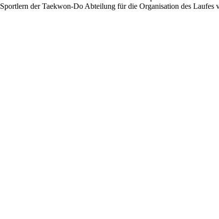
portlern der Taekwon-Do Abteilung für die Organisation des Laufes ve