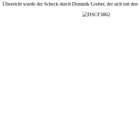
Übereicht wurde der Scheck durch Dominik Gruber, der sich mit den S