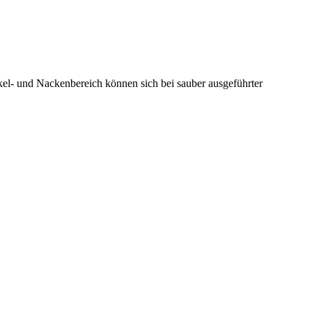
kel- und Nackenbereich können sich bei sauber ausgeführter