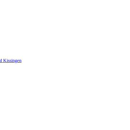
ad Kissingen