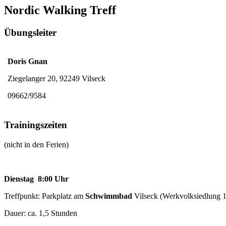
Nordic Walking Treff
Übungsleiter
Doris Gnan
Ziegelanger 20, 92249 Vilseck
09662/9584
Trainingszeiten
(nicht in den Ferien)
Dienstag 8:00 Uhr
Treffpunkt: Parkplatz am
Schwimmbad
Vilseck (Werkvolksiedlung 
Dauer: ca. 1,5 Stunden